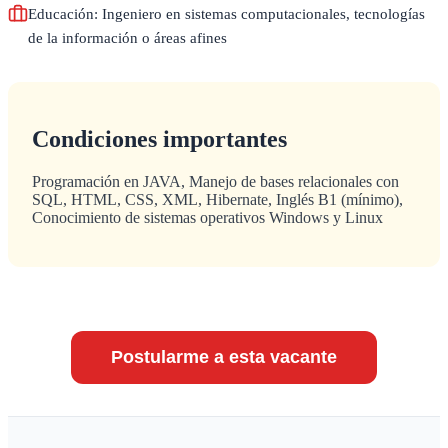
Educación: Ingeniero en sistemas computacionales, tecnologías
de la información o áreas afines
Condiciones importantes
Programación en JAVA, Manejo de bases relacionales con
SQL, HTML, CSS, XML, Hibernate, Inglés B1 (mínimo),
Conocimiento de sistemas operativos Windows y Linux
Postularme a esta vacante