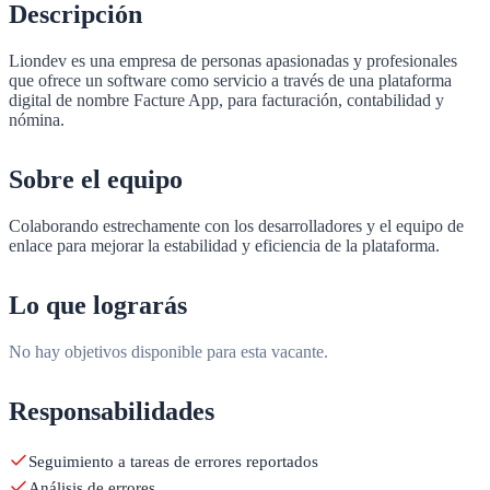
Descripción
Liondev es una empresa de personas apasionadas y profesionales
que ofrece un software como servicio a través de una plataforma
digital de nombre Facture App, para facturación, contabilidad y
nómina.
Sobre el equipo
Colaborando estrechamente con los desarrolladores y el equipo de
enlace para mejorar la estabilidad y eficiencia de la plataforma.
Lo que lograrás
No hay
objetivos
disponible para esta vacante.
Responsabilidades
Seguimiento a tareas de errores reportados
Análisis de errores